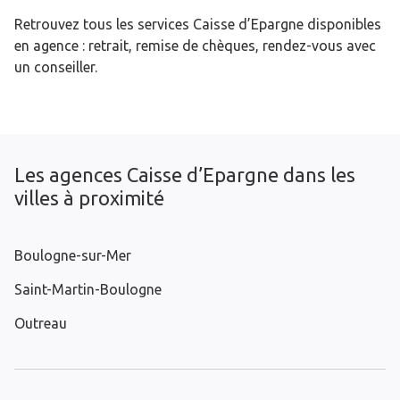
Retrouvez tous les services Caisse d’Epargne disponibles
en agence : retrait, remise de chèques, rendez-vous avec
un conseiller.
Les agences Caisse d’Epargne dans les
villes à proximité
Boulogne-sur-Mer
Saint-Martin-Boulogne
Outreau