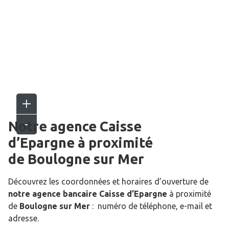
Notre agence Caisse
d’Epargne
à proximité
de
Boulogne sur Mer
Découvrez les coordonnées et horaires d’ouverture de
notre agence bancaire Caisse d’Epargne
à proximité
de
Boulogne sur Mer
: numéro de téléphone, e-mail et
adresse.