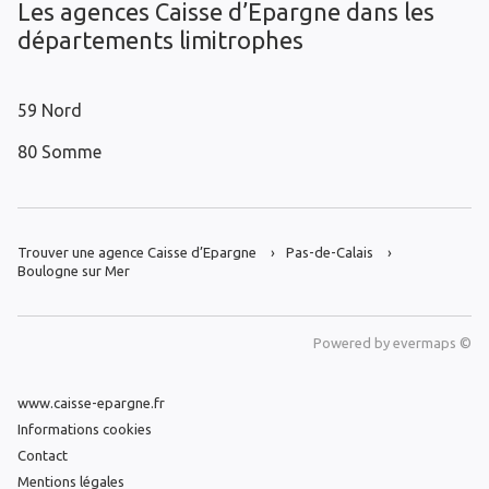
Les agences Caisse d’Epargne dans les
départements limitrophes
59 Nord
80 Somme
Trouver une agence Caisse d’Epargne
Pas-de-Calais
Boulogne sur Mer
Powered by
evermaps ©
www.caisse-epargne.fr
Informations cookies
Contact
Mentions légales