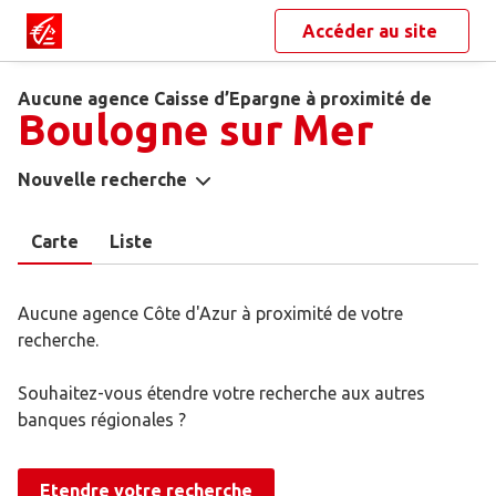
Accéder au site
Aucune agence Caisse d’Epargne à proximité de
Boulogne sur Mer
Nouvelle recherche
Carte
Liste
Aucune agence Côte d'Azur à proximité de votre
recherche.
Souhaitez-vous étendre votre recherche aux autres
banques régionales ?
Etendre votre recherche