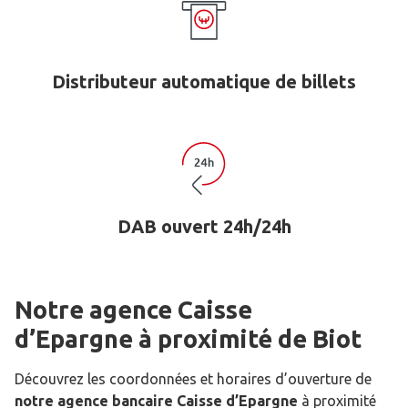
Distributeur automatique de billets
DAB ouvert 24h/24h
Notre agence Caisse
d’Epargne
à proximité de
Biot
Découvrez les coordonnées et horaires d’ouverture de
notre agence bancaire Caisse d’Epargne
à proximité