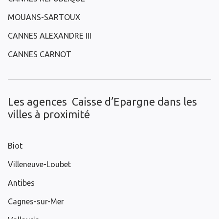
MOUANS-SARTOUX
CANNES ALEXANDRE III
CANNES CARNOT
Les agences Caisse d’Epargne dans les
villes à proximité
Biot
Villeneuve-Loubet
Antibes
Cagnes-sur-Mer