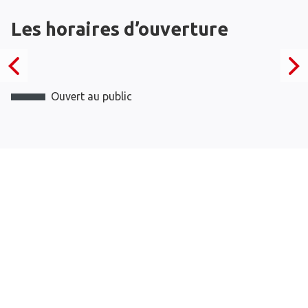
Les horaires d’ouverture
Ouvert au public