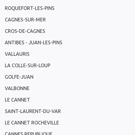
ROQUEFORT-LES-PINS
CAGNES-SUR-MER
CROS-DE-CAGNES
ANTIBES - JUAN-LES-PINS
VALLAURIS
LA COLLE-SUR-LOUP
GOLFE-JUAN
VALBONNE
LE CANNET
SAINT-LAURENT-DU-VAR
LE CANNET ROCHEVILLE
CANNES REPUBLIQUE