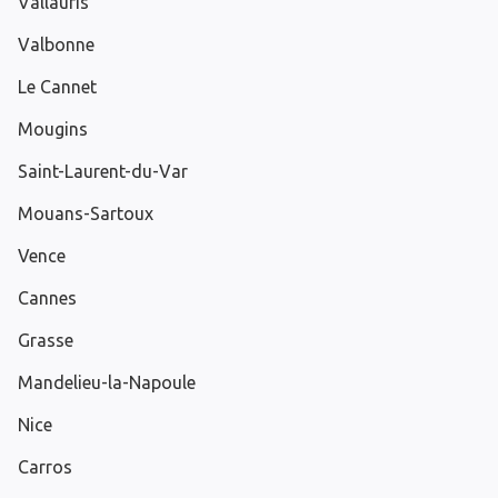
Vallauris
Valbonne
Le Cannet
Mougins
Saint-Laurent-du-Var
Mouans-Sartoux
Vence
Cannes
Grasse
Mandelieu-la-Napoule
Nice
Carros