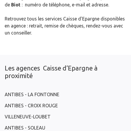
de
Biot
: numéro de téléphone, e-mail et adresse.
Retrouvez tous les services Caisse d’Epargne disponibles
en agence : retrait, remise de chèques, rendez-vous avec
un conseiller.
Les agences Caisse d’Epargne à
proximité
ANTIBES - LA FONTONNE
ANTIBES - CROIX ROUGE
VILLENEUVE-LOUBET
ANTIBES - SOLEAU