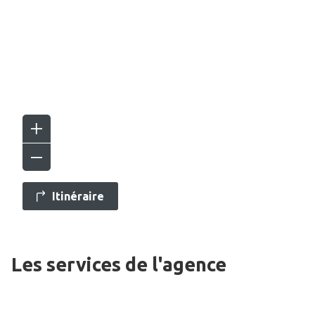
Itinéraire
Les services de l'agence