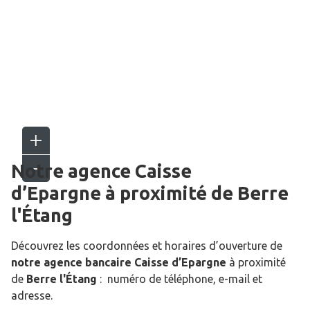
Notre agence Caisse
d’Epargne
à proximité de
Berre
l'Étang
Découvrez les coordonnées et horaires d’ouverture de
notre agence bancaire Caisse d’Epargne
à proximité
de
Berre l'Étang
: numéro de téléphone, e-mail et
adresse.