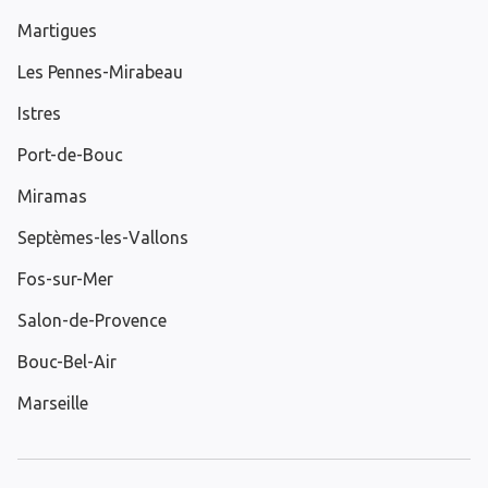
Martigues
Les Pennes-Mirabeau
Istres
Port-de-Bouc
Miramas
Septèmes-les-Vallons
Fos-sur-Mer
Salon-de-Provence
Bouc-Bel-Air
Marseille