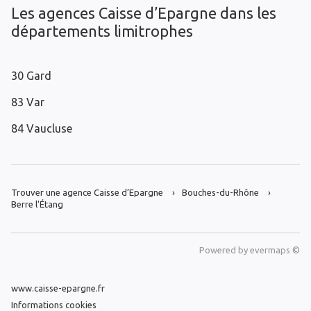
Les agences Caisse d’Epargne dans les
départements limitrophes
30 Gard
83 Var
84 Vaucluse
Trouver une agence Caisse d’Epargne
Bouches-du-Rhône
Berre l'Étang
Powered by
evermaps ©
www.caisse-epargne.fr
Informations cookies