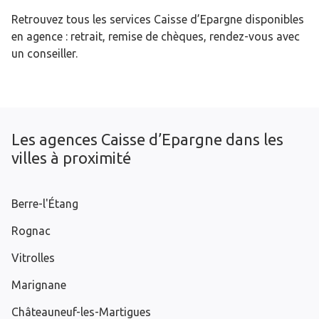
Retrouvez tous les services Caisse d’Epargne disponibles
en agence : retrait, remise de chèques, rendez-vous avec
un conseiller.
Les agences Caisse d’Epargne dans les
villes à proximité
Berre-l'Étang
Rognac
Vitrolles
Marignane
Châteauneuf-les-Martigues