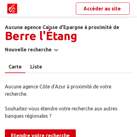
Accéder au site
Aucune agence Caisse d’Epargne à proximité de
Berre l'Étang
Nouvelle recherche
Carte
Liste
Aucune agence Côte d'Azur à proximité de votre
recherche.
Souhaitez-vous étendre votre recherche aux autres
banques régionales ?
Etendre votre recherche