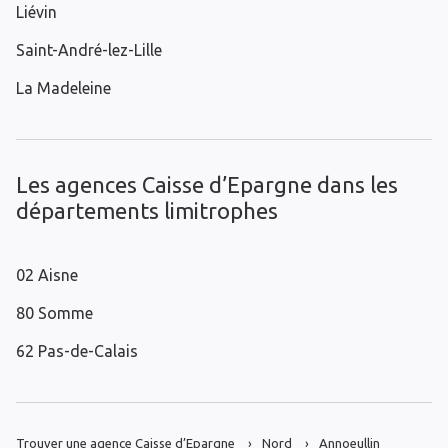
Liévin
Saint-André-lez-Lille
La Madeleine
Les agences Caisse d’Epargne dans les
départements limitrophes
02 Aisne
80 Somme
62 Pas-de-Calais
Trouver une agence Caisse d’Epargne
Nord
Annoeullin