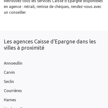
Retrouvez tous les services Caisse d’Epargne disponibles
en agence : retrait, remise de chèques, rendez-vous avec
un conseiller.
Les agences Caisse d’Epargne dans les
villes à proximité
Annoeullin
Carvin
Seclin
Courrières
Harnes