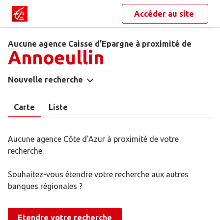
Accéder au site
Aucune agence Caisse d’Epargne à proximité de
Annoeullin
Nouvelle recherche
Carte
Liste
Aucune agence Côte d'Azur à proximité de votre
recherche.
Souhaitez-vous étendre votre recherche aux autres
banques régionales ?
Etendre votre recherche