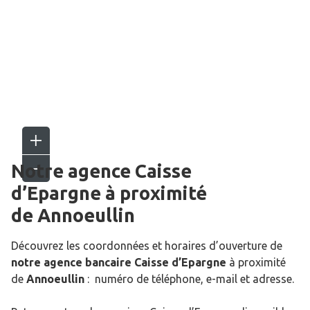
Notre agence Caisse
d’Epargne
à proximité
de
Annoeullin
Découvrez les coordonnées et horaires d’ouverture de
notre agence bancaire Caisse d’Epargne
à proximité
de
Annoeullin
: numéro de téléphone, e-mail et adresse.