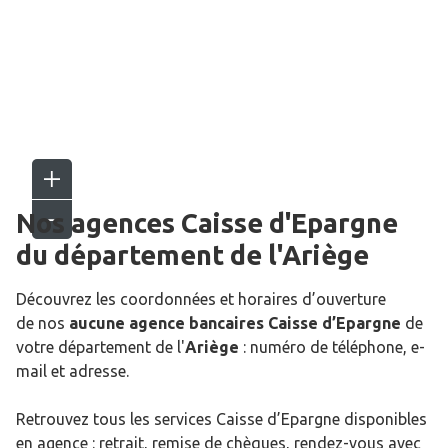
Nos agences Caisse d'Epargne
du département de l'
Ariège
Découvrez les coordonnées et horaires d’ouverture
de nos
aucune agence bancaires Caisse d’Epargne
de
votre département de l'
Ariège
: numéro de téléphone, e-
mail et adresse.
Retrouvez tous les services Caisse d’Epargne disponibles
en agence : retrait, remise de chèques, rendez-vous avec