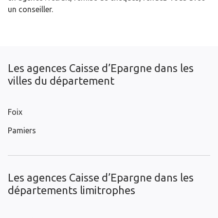
un conseiller.
Les agences Caisse d’Epargne dans les
villes du département
Foix
Pamiers
Les agences Caisse d’Epargne dans les
départements limitrophes