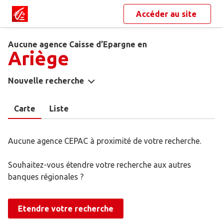
Accéder au site
Aucune agence Caisse d’Epargne en
Ariège
Nouvelle recherche
Carte
Liste
Aucune agence CEPAC à proximité de votre recherche.
Souhaitez-vous étendre votre recherche aux autres
banques régionales ?
Etendre votre recherche