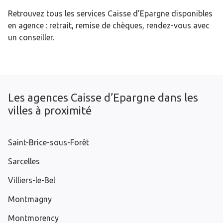
Retrouvez tous les services Caisse d’Epargne disponibles
en agence : retrait, remise de chèques, rendez-vous avec
un conseiller.
Les agences Caisse d’Epargne dans les
villes à proximité
Saint-Brice-sous-Forêt
Sarcelles
Villiers-le-Bel
Montmagny
Montmorency