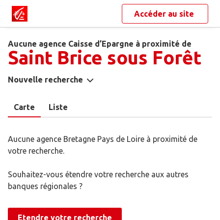
Accéder au site
Aucune agence Caisse d’Epargne à proximité de
Saint Brice sous Forêt
Nouvelle recherche
Carte
Liste
Aucune agence Bretagne Pays de Loire à proximité de
votre recherche.
Souhaitez-vous étendre votre recherche aux autres
banques régionales ?
Etendre votre recherche