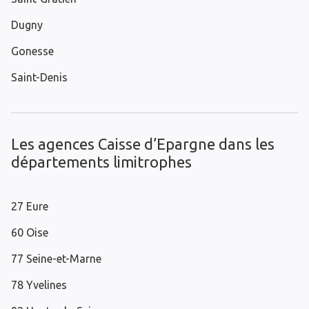
Dugny
Gonesse
Saint-Denis
Les agences Caisse d’Epargne dans les
départements limitrophes
27 Eure
60 Oise
77 Seine-et-Marne
78 Yvelines