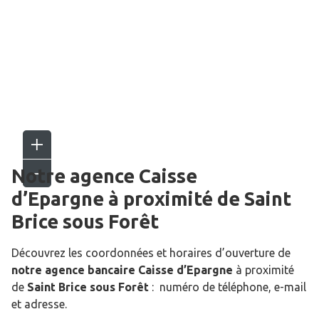
Notre agence Caisse
d’Epargne
à proximité de
Saint
Brice sous Forêt
Découvrez les coordonnées et horaires d’ouverture de
notre agence bancaire Caisse d’Epargne
à proximité
de
Saint Brice sous Forêt
: numéro de téléphone, e-mail
et adresse.