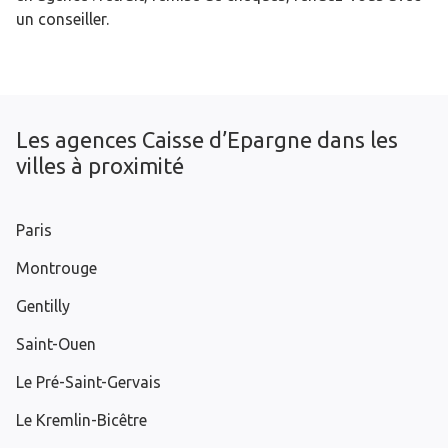
un conseiller.
Les agences Caisse d’Epargne dans les
villes à proximité
Paris
Montrouge
Gentilly
Saint-Ouen
Le Pré-Saint-Gervais
Le Kremlin-Bicêtre