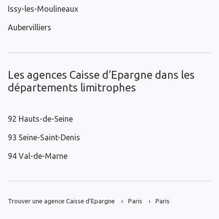
Issy-les-Moulineaux
Aubervilliers
Les agences Caisse d’Epargne dans les
départements limitrophes
92 Hauts-de-Seine
93 Seine-Saint-Denis
94 Val-de-Marne
Trouver une agence Caisse d’Epargne
Paris
Paris