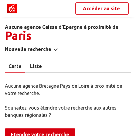
Accéder au site
Aucune agence Caisse d’Epargne à proximité de
Paris
Nouvelle recherche
Carte
Liste
Aucune agence Bretagne Pays de Loire à proximité de
votre recherche.
Souhaitez-vous étendre votre recherche aux autres
banques régionales ?
Etendre votre recherche