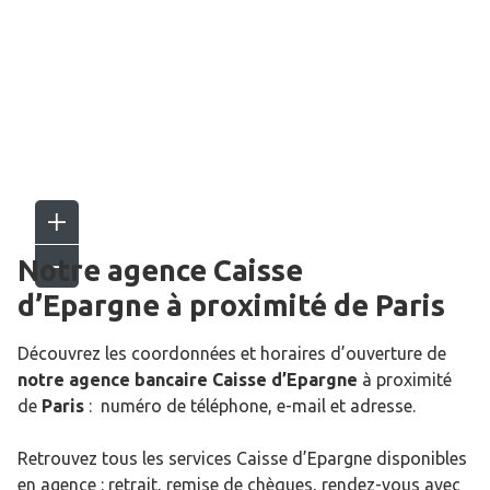
Notre agence Caisse
d’Epargne
à proximité de
Paris
Découvrez les coordonnées et horaires d’ouverture de
notre agence bancaire Caisse d’Epargne
à proximité
de
Paris
: numéro de téléphone, e-mail et adresse.
Retrouvez tous les services Caisse d’Epargne disponibles
en agence : retrait, remise de chèques, rendez-vous avec