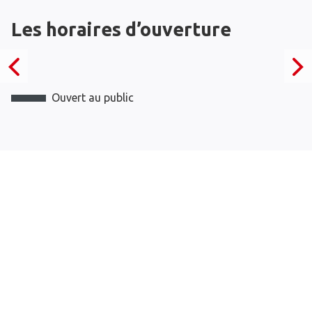
Les horaires d’ouverture
Ouvert au public