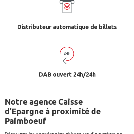
Distributeur automatique de billets
DAB ouvert 24h/24h
Notre agence Caisse
d’Epargne
à proximité de
Paimboeuf