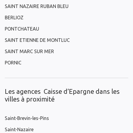
SAINT NAZAIRE RUBAN BLEU
BERLIOZ
PONTCHATEAU
SAINT ETIENNE DE MONTLUC
SAINT MARC SUR MER
PORNIC
Les agences Caisse d’Epargne dans les
villes à proximité
Saint-Brevin-les-Pins
Saint-Nazaire