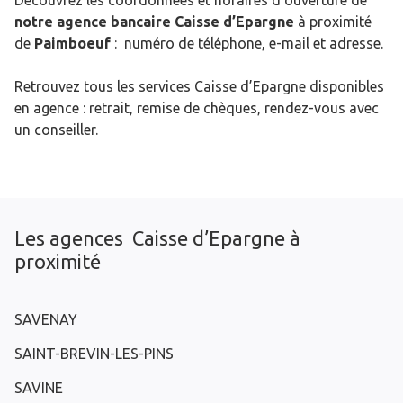
Découvrez les coordonnées et horaires d’ouverture de
notre agence bancaire Caisse d’Epargne
à proximité
de
Paimboeuf
: numéro de téléphone, e-mail et adresse.
Retrouvez tous les services Caisse d’Epargne disponibles
en agence : retrait, remise de chèques, rendez-vous avec
un conseiller.
Les agences Caisse d’Epargne à
proximité
SAVENAY
SAINT-BREVIN-LES-PINS
SAVINE