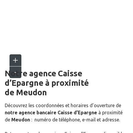
Notre agence Caisse
d’Epargne
à proximité
de
Meudon
Découvrez les coordonnées et horaires d’ouverture de
notre agence bancaire Caisse d’Epargne
à proximité
de
Meudon
: numéro de téléphone, e-mail et adresse.