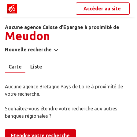
Accéder au site
Aucune agence Caisse d’Epargne à proximité de
Meudon
Nouvelle recherche
Carte
Liste
Aucune agence Bretagne Pays de Loire à proximité de
votre recherche.
Souhaitez-vous étendre votre recherche aux autres
banques régionales ?
Etendre votre recherche