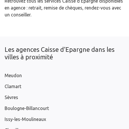
Retrouvez tous les services Caisse d’Epargne disponibles
en agence : retrait, remise de chèques, rendez-vous avec
un conseiller.
Les agences Caisse d’Epargne dans les
villes à proximité
Meudon
Clamart
Sèvres
Boulogne-Billancourt
Issy-les-Moulineaux