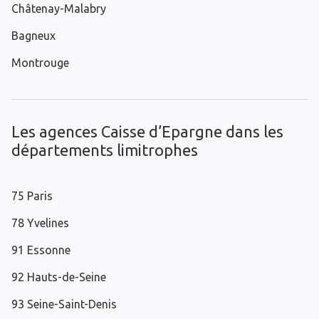
Châtenay-Malabry
Bagneux
Montrouge
Les agences Caisse d’Epargne dans les
départements limitrophes
75 Paris
78 Yvelines
91 Essonne
92 Hauts-de-Seine
93 Seine-Saint-Denis