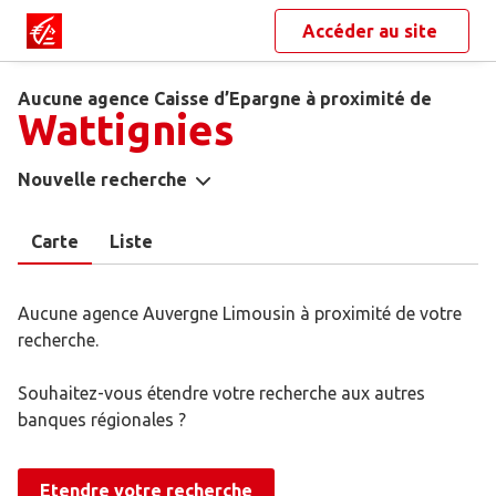
Accéder au site
Aucune agence Caisse d’Epargne à proximité de
Wattignies
Nouvelle recherche
Carte
Liste
Aucune agence Auvergne Limousin à proximité de votre
recherche.
Souhaitez-vous étendre votre recherche aux autres
banques régionales ?
Etendre votre recherche