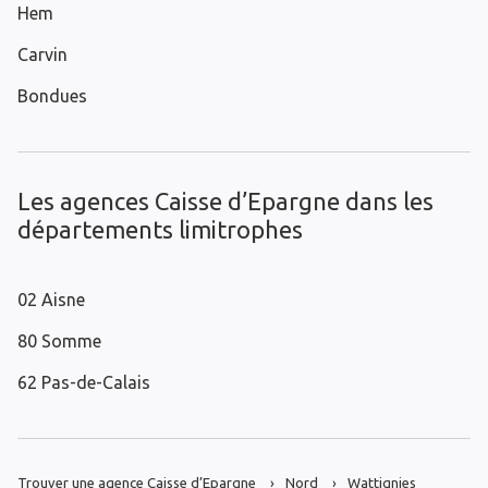
Hem
Carvin
Bondues
Les agences Caisse d’Epargne dans les
départements limitrophes
02 Aisne
80 Somme
62 Pas-de-Calais
Trouver une agence Caisse d’Epargne
Nord
Wattignies