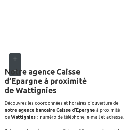
Notre agence Caisse
d’Epargne
à proximité
de
Wattignies
Découvrez les coordonnées et horaires d’ouverture de
notre agence bancaire Caisse d’Epargne
à proximité
de
Wattignies
: numéro de téléphone, e-mail et adresse.