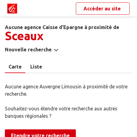
Accéder au site
Aucune agence Caisse d’Epargne à proximité de
Sceaux
Nouvelle recherche
Carte
Liste
Aucune agence Auvergne Limousin à proximité de votre
recherche.
Souhaitez-vous étendre votre recherche aux autres
banques régionales ?
Etendre votre recherche