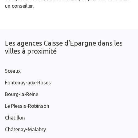
un conseiller.
Les agences Caisse d’Epargne dans les
villes à proximité
Sceaux
Fontenay-aux-Roses
Bourg-la-Reine
Le Plessis-Robinson
Châtillon
Châtenay-Malabry