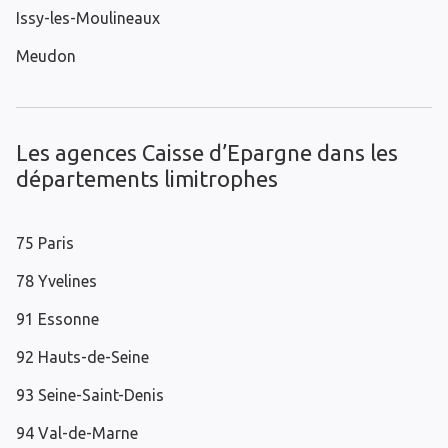
Issy-les-Moulineaux
Meudon
Les agences Caisse d’Epargne dans les
départements limitrophes
75 Paris
78 Yvelines
91 Essonne
92 Hauts-de-Seine
93 Seine-Saint-Denis
94 Val-de-Marne