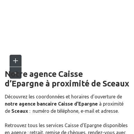
Notre agence Caisse
d’Epargne
à proximité de
Sceaux
Découvrez les coordonnées et horaires d’ouverture de
notre agence bancaire Caisse d’Epargne
à proximité
de
Sceaux
: numéro de téléphone, e-mail et adresse.
Retrouvez tous les services Caisse d’Epargne disponibles
en agence : retrait, remise de chèques, rendez-vous avec