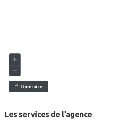
Itinéraire
Les services de l'agence