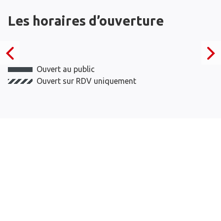
Les horaires d’ouverture
Ouvert au public
Ouvert sur RDV uniquement