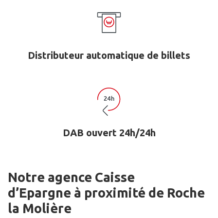
Distributeur automatique de billets
DAB ouvert 24h/24h
Notre agence Caisse
d’Epargne
à proximité de
Roche
la Molière