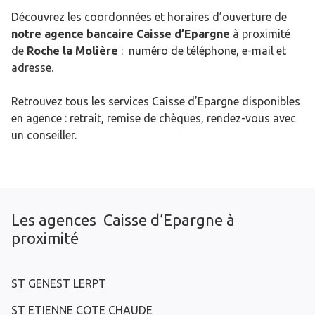
Découvrez les coordonnées et horaires d’ouverture de
notre agence bancaire Caisse d’Epargne
à proximité
de
Roche la Molière
: numéro de téléphone, e-mail et
adresse.
Retrouvez tous les services Caisse d’Epargne disponibles
en agence : retrait, remise de chèques, rendez-vous avec
un conseiller.
Les agences Caisse d’Epargne à
proximité
ST GENEST LERPT
ST ETIENNE COTE CHAUDE