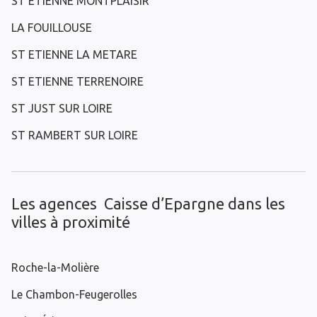
ST ETIENNE MONTPLAISIR
LA FOUILLOUSE
ST ETIENNE LA METARE
ST ETIENNE TERRENOIRE
ST JUST SUR LOIRE
ST RAMBERT SUR LOIRE
Les agences Caisse d’Epargne dans les
villes à proximité
Roche-la-Molière
Le Chambon-Feugerolles