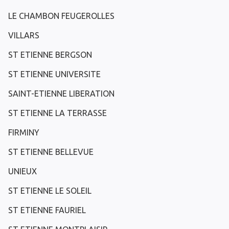
LE CHAMBON FEUGEROLLES
VILLARS
ST ETIENNE BERGSON
ST ETIENNE UNIVERSITE
SAINT-ETIENNE LIBERATION
ST ETIENNE LA TERRASSE
FIRMINY
ST ETIENNE BELLEVUE
UNIEUX
ST ETIENNE LE SOLEIL
ST ETIENNE FAURIEL