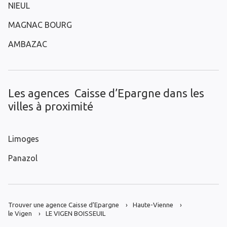
NIEUL
MAGNAC BOURG
AMBAZAC
Les agences Caisse d’Epargne dans les
villes à proximité
Limoges
Panazol
Trouver une agence Caisse d’Epargne
Haute-Vienne
le Vigen
LE VIGEN BOISSEUIL