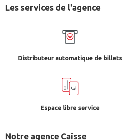
Les services de l'agence
Distributeur automatique de billets
Espace libre service
Notre agence Caisse