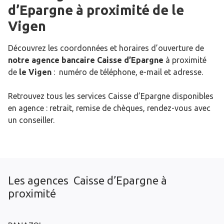
d’Epargne
à proximité de
le
Vigen
Découvrez les coordonnées et horaires d’ouverture de
notre agence bancaire Caisse d’Epargne
à proximité
de
le Vigen
: numéro de téléphone, e-mail et adresse.
Retrouvez tous les services Caisse d’Epargne disponibles
en agence : retrait, remise de chèques, rendez-vous avec
un conseiller.
Les agences Caisse d’Epargne à
proximité