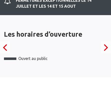
FERMETURES EXCEPTIONNELLES LE 14
JUILLET ET LES 14 ET 15 AOUT
Les horaires d’ouverture
Ouvert au public