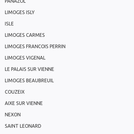
PANAZOL
LIMOGES ISLY
ISLE
LIMOGES CARMES
LIMOGES FRANCOIS PERRIN
LIMOGES VIGENAL
LE PALAIS SUR VIENNE
LIMOGES BEAUBREUIL
COUZEIX
AIXE SUR VIENNE
NEXON
SAINT LEONARD