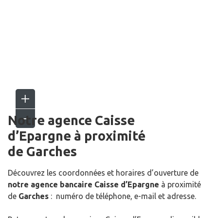
Notre agence Caisse
d’Epargne
à proximité
de
Garches
Découvrez les coordonnées et horaires d’ouverture de
notre agence bancaire Caisse d’Epargne
à proximité
de
Garches
: numéro de téléphone, e-mail et adresse.