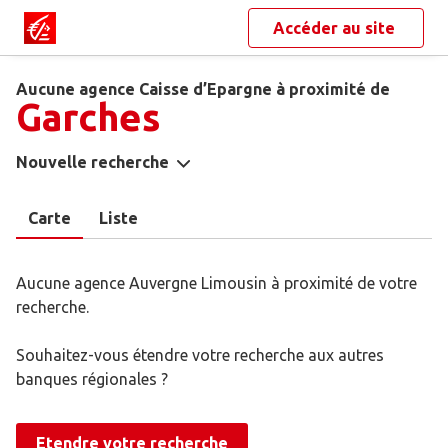
Accéder au site
Aucune agence Caisse d’Epargne à proximité de
Garches
Nouvelle recherche
Carte
Liste
Aucune agence Auvergne Limousin à proximité de votre
recherche.
Souhaitez-vous étendre votre recherche aux autres
banques régionales ?
Etendre votre recherche