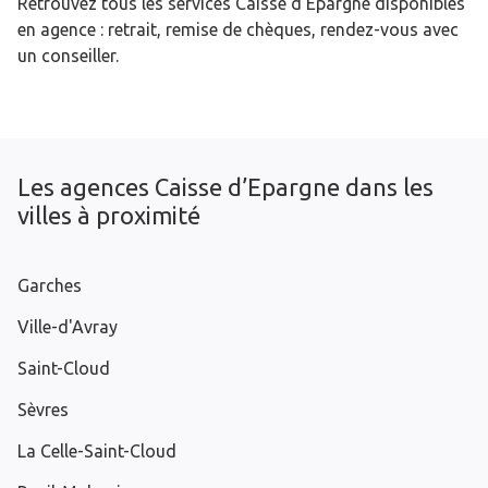
Retrouvez tous les services Caisse d’Epargne disponibles
en agence : retrait, remise de chèques, rendez-vous avec
un conseiller.
Les agences Caisse d’Epargne dans les
villes à proximité
Garches
Ville-d'Avray
Saint-Cloud
Sèvres
La Celle-Saint-Cloud