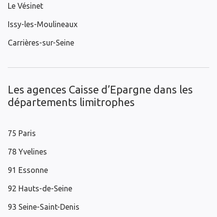
Le Vésinet
Issy-les-Moulineaux
Carrières-sur-Seine
Les agences Caisse d’Epargne dans les
départements limitrophes
75 Paris
78 Yvelines
91 Essonne
92 Hauts-de-Seine
93 Seine-Saint-Denis